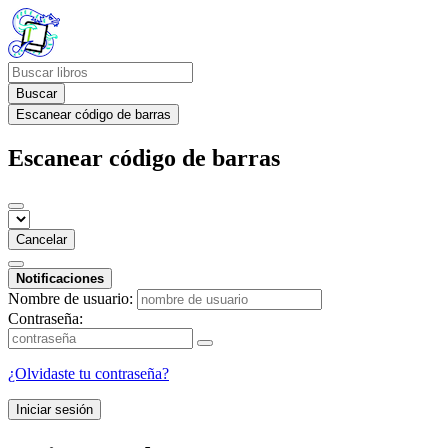
Buscar
Escanear código de barras
Escanear código de barras
Cancelar
Notificaciones
Nombre de usuario:
Contraseña:
¿Olvidaste tu contraseña?
Iniciar sesión