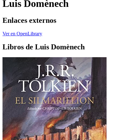
Luis Domènech
Enlaces externos
Ver en OpenLibrary
Libros de Luis Domènech