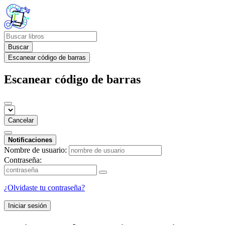
Buscar
Escanear código de barras
Escanear código de barras
Cancelar
Notificaciones
Nombre de usuario:
Contraseña:
¿Olvidaste tu contraseña?
Iniciar sesión