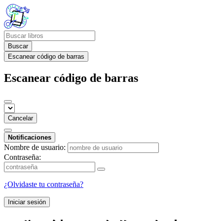
Buscar
Escanear código de barras
Escanear código de barras
Cancelar
Notificaciones
Nombre de usuario:
Contraseña:
¿Olvidaste tu contraseña?
Iniciar sesión