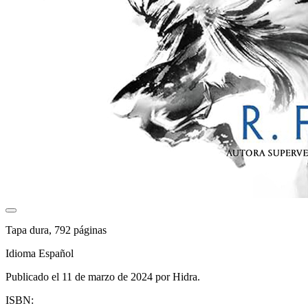
Tapa dura, 792 páginas
Idioma Español
Publicado el 11 de marzo de 2024 por Hidra.
ISBN: