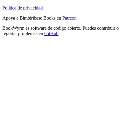
Política de privacidad
Apoya a Bimbiribase Books en
Patreon
BookWyrm es software de código abierto. Puedes contribuir o
reportar problemas en
GitHub
.