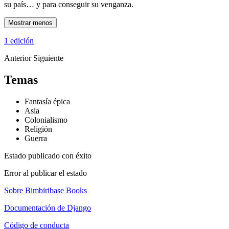
su país… y para conseguir su venganza.
Mostrar menos
1 edición
Anterior
Siguiente
Temas
Fantasía épica
Asia
Colonialismo
Religión
Guerra
Estado publicado con éxito
Error al publicar el estado
Sobre Bimbiribase Books
Documentación de Django
Código de conducta