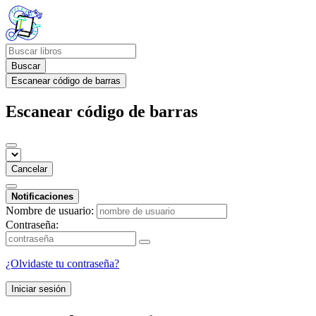
Buscar
Escanear código de barras
Escanear código de barras
Cancelar
Notificaciones
Nombre de usuario:
Contraseña:
¿Olvidaste tu contraseña?
Iniciar sesión