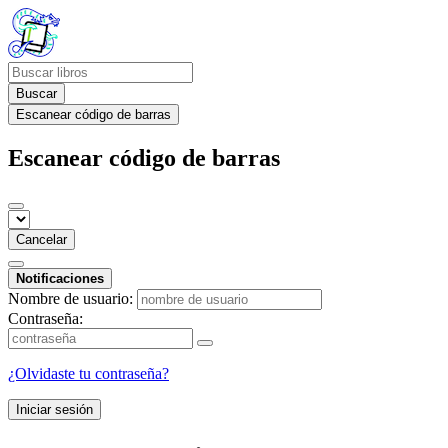
Buscar
Escanear código de barras
Escanear código de barras
Cancelar
Notificaciones
Nombre de usuario:
Contraseña:
¿Olvidaste tu contraseña?
Iniciar sesión