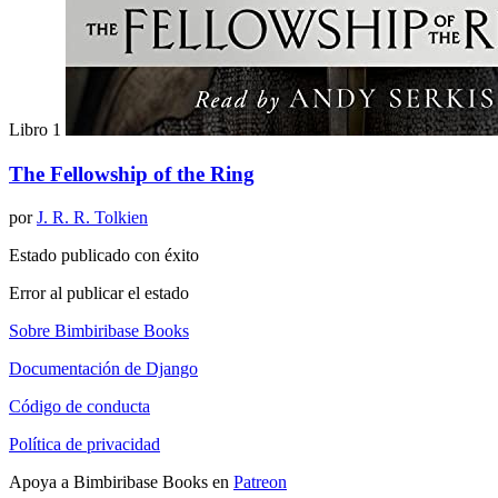
Libro 1
The Fellowship of the Ring
por
J. R. R. Tolkien
Estado publicado con éxito
Error al publicar el estado
Sobre Bimbiribase Books
Documentación de Django
Código de conducta
Política de privacidad
Apoya a Bimbiribase Books en
Patreon