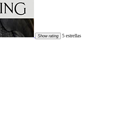
5 estrellas
Show rating