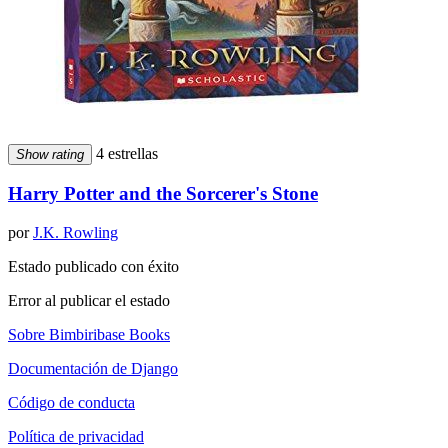
4 estrellas
Show rating
Harry Potter and the Sorcerer's Stone
por
J.K. Rowling
Estado publicado con éxito
Error al publicar el estado
Sobre Bimbiribase Books
Documentación de Django
Código de conducta
Política de privacidad