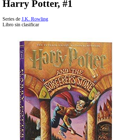
Harry Potter, #1
Series de
J.K. Rowling
Libro sin clasificar