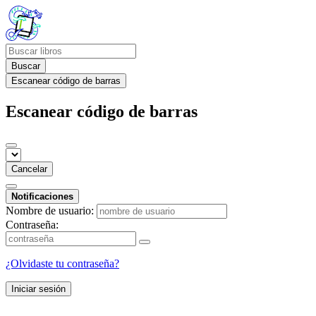
Buscar
Escanear código de barras
Escanear código de barras
Cancelar
Notificaciones
Nombre de usuario:
Contraseña:
¿Olvidaste tu contraseña?
Iniciar sesión