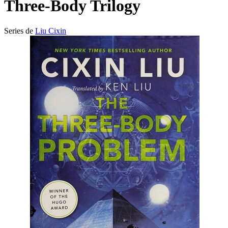
Three-Body Trilogy
Series de
Liu Cixin