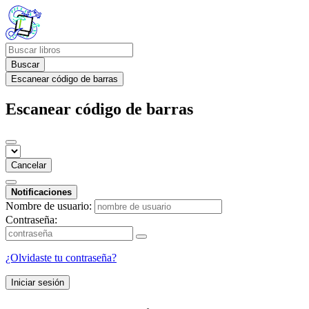
Buscar
Escanear código de barras
Escanear código de barras
Cancelar
Notificaciones
Nombre de usuario:
Contraseña:
¿Olvidaste tu contraseña?
Iniciar sesión