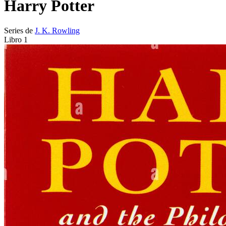
Harry Potter
Series de
J. K. Rowling
Libro 1