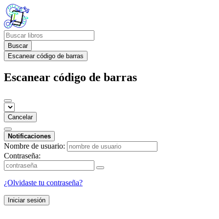
Buscar
Escanear código de barras
Escanear código de barras
Cancelar
Notificaciones
Nombre de usuario:
Contraseña:
¿Olvidaste tu contraseña?
Iniciar sesión