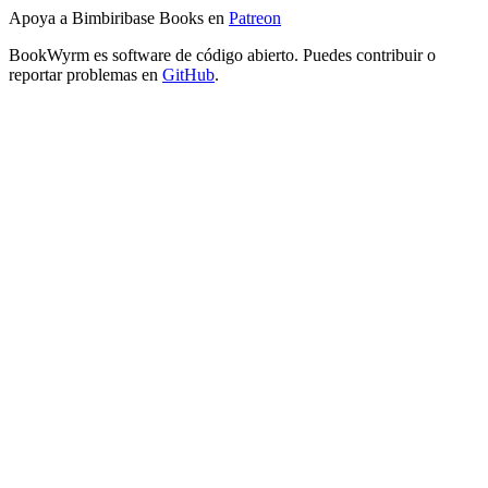
Apoya a Bimbiribase Books en
Patreon
BookWyrm es software de código abierto. Puedes contribuir o
reportar problemas en
GitHub
.