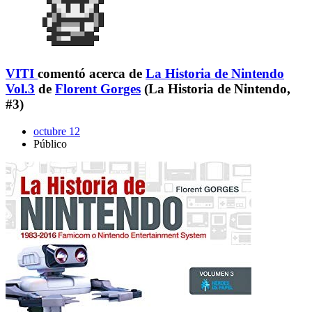
VITI
comentó acerca de
La Historia de Nintendo
Vol.3
de
Florent Gorges
(La Historia de Nintendo,
#3)
octubre 12
Público