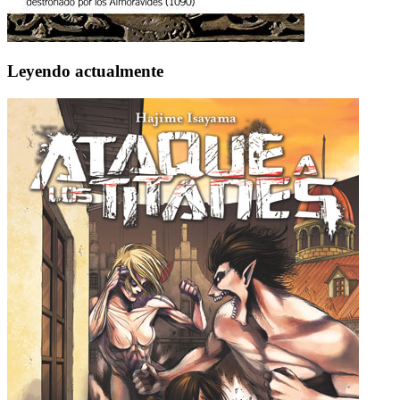
Leyendo actualmente