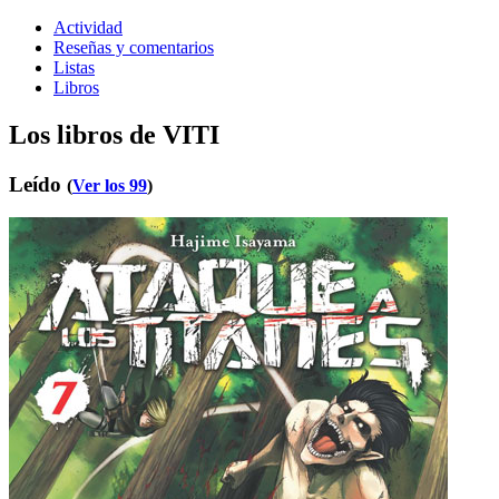
Actividad
Reseñas y comentarios
Listas
Libros
Los libros de VITI
Leído
(
Ver los 99
)