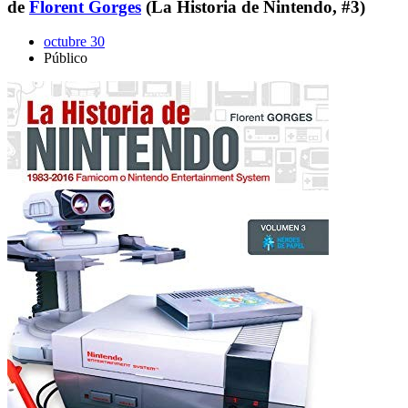
de
Florent Gorges
(La Historia de Nintendo, #3)
octubre 30
Público