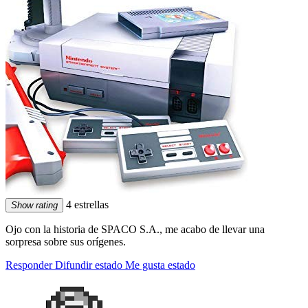
4 estrellas
Show rating
Ojo con la historia de SPACO S.A., me acabo de llevar una
sorpresa sobre sus orígenes.
Responder
Difundir estado
Me gusta estado