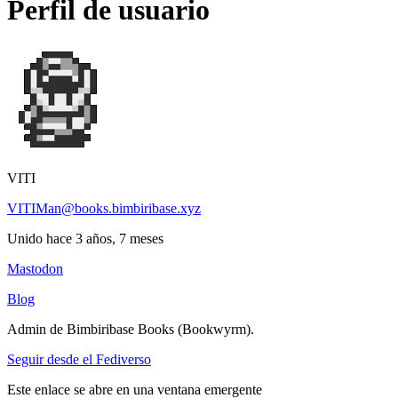
Perfil de usuario
VITI
VITIMan@books.bimbiribase.xyz
Unido hace 3 años, 7 meses
Mastodon
Blog
Admin de Bimbiribase Books (Bookwyrm).
Seguir desde el Fediverso
Este enlace se abre en una ventana emergente