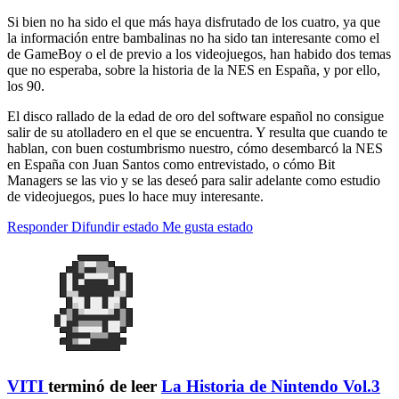
Si bien no ha sido el que más haya disfrutado de los cuatro, ya que
la información entre bambalinas no ha sido tan interesante como el
de GameBoy o el de previo a los videojuegos, han habido dos temas
que no esperaba, sobre la historia de la NES en España, y por ello,
los 90.
El disco rallado de la edad de oro del software español no consigue
salir de su atolladero en el que se encuentra. Y resulta que cuando te
hablan, con buen costumbrismo nuestro, cómo desembarcó la NES
en España con Juan Santos como entrevistado, o cómo Bit
Managers se las vio y se las deseó para salir adelante como estudio
de videojuegos, pues lo hace muy interesante.
Responder
Difundir estado
Me gusta estado
VITI
terminó de leer
La Historia de Nintendo Vol.3