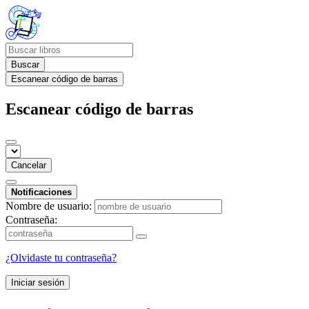
Buscar
Escanear código de barras
Escanear código de barras
Cancelar
Notificaciones
Nombre de usuario:
Contraseña:
¿Olvidaste tu contraseña?
Iniciar sesión