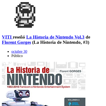
VITI
reseñó
La Historia de Nintendo Vol.3
de
Florent Gorges
(La Historia de Nintendo, #3)
octubre 30
Público