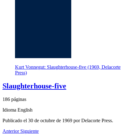
Kurt Vonnegut: Slaughterhouse-five (1969, Delacorte
Press)
Slaughterhouse-five
186 páginas
Idioma English
Publicado el 30 de octubre de 1969 por Delacorte Press.
Anterior
Siguiente