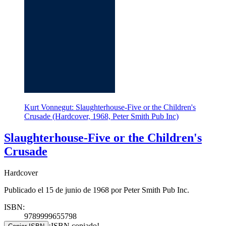
Kurt Vonnegut: Slaughterhouse-Five or the Children's
Crusade (Hardcover, 1968, Peter Smith Pub Inc)
Slaughterhouse-Five or the Children's
Crusade
Hardcover
Publicado el 15 de junio de 1968 por Peter Smith Pub Inc.
ISBN:
9789999655798
¡ISBN copiado!