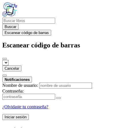
Buscar
Escanear código de barras
Escanear código de barras
Cancelar
Notificaciones
Nombre de usuario:
Contraseña:
¿Olvidaste tu contraseña?
Iniciar sesión