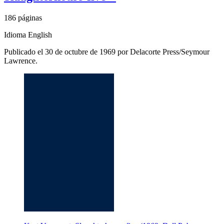
186 páginas
Idioma English
Publicado el 30 de octubre de 1969 por Delacorte Press/Seymour
Lawrence.