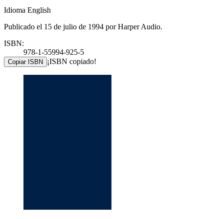
Idioma English
Publicado el 15 de julio de 1994 por Harper Audio.
ISBN:
978-1-55994-925-5
¡ISBN copiado!
Copiar ISBN