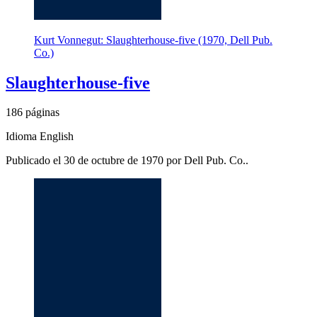
Kurt Vonnegut: Slaughterhouse-five (1970, Dell Pub.
Co.)
Slaughterhouse-five
186 páginas
Idioma English
Publicado el 30 de octubre de 1970 por Dell Pub. Co..