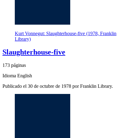
Kurt Vonnegut: Slaughterhouse-five (1978, Franklin
Library)
Slaughterhouse-five
173 páginas
Idioma English
Publicado el 30 de octubre de 1978 por Franklin Library.