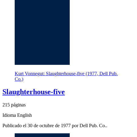
Kurt Vonnegut: Slaughterhouse-five (1977, Dell Pub.
Co.)
Slaughterhouse-five
215 páginas
Idioma English
Publicado el 30 de octubre de 1977 por Dell Pub. Co..