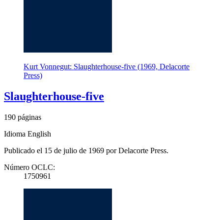
Kurt Vonnegut: Slaughterhouse-five (1969, Delacorte
Press)
Slaughterhouse-five
190 páginas
Idioma English
Publicado el 15 de julio de 1969 por Delacorte Press.
Número OCLC:
1750961