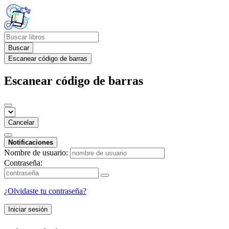
Buscar
Escanear código de barras
Escanear código de barras
Cancelar
Notificaciones
Nombre de usuario:
Contraseña:
¿Olvidaste tu contraseña?
Iniciar sesión