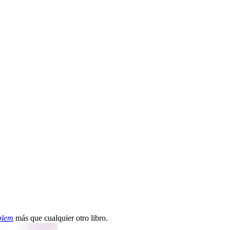
blem
más que cualquier otro libro.