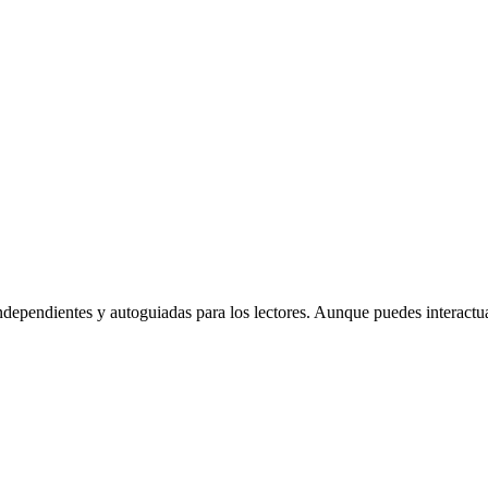
dependientes y autoguiadas para los lectores. Aunque puedes interactua