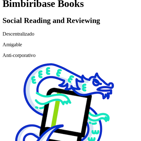
Bimbiribase Books
Social Reading and Reviewing
Descentralizado
Amigable
Anti-corporativo