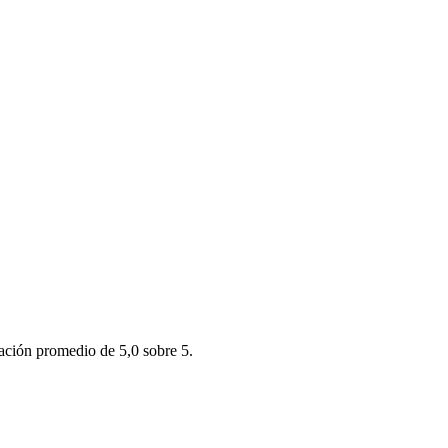
ación promedio de 5,0 sobre 5.