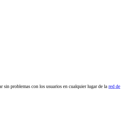
r sin problemas con los usuarios en cualquier lugar de la
red de