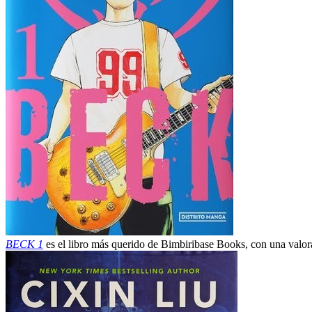
BECK 1
es el libro más querido de Bimbiribase Books, con una valor