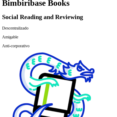
Bimbiribase Books
Social Reading and Reviewing
Descentralizado
Amigable
Anti-corporativo