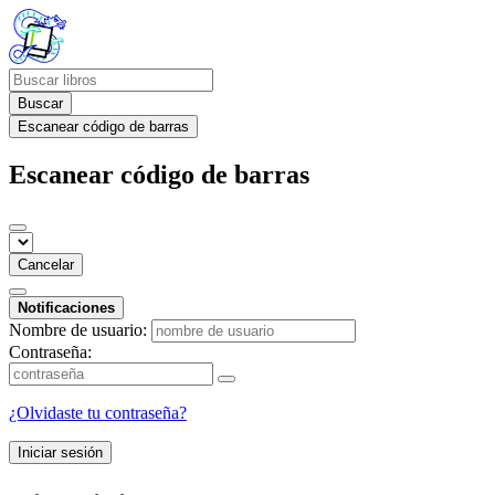
Buscar
Escanear código de barras
Escanear código de barras
Cancelar
Notificaciones
Nombre de usuario:
Contraseña:
¿Olvidaste tu contraseña?
Iniciar sesión