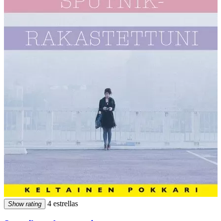
4 estrellas
Show rating