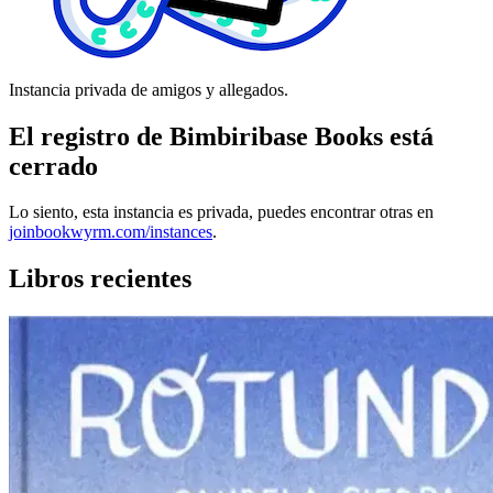
Instancia privada de amigos y allegados.
El registro de Bimbiribase Books está
cerrado
Lo siento, esta instancia es privada, puedes encontrar otras en
joinbookwyrm.com/instances
.
Libros recientes