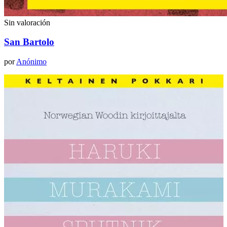
Sin valoración
San Bartolo
por
Anónimo