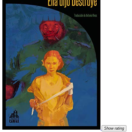
Show rating