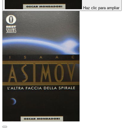
Haz clic para ampliar