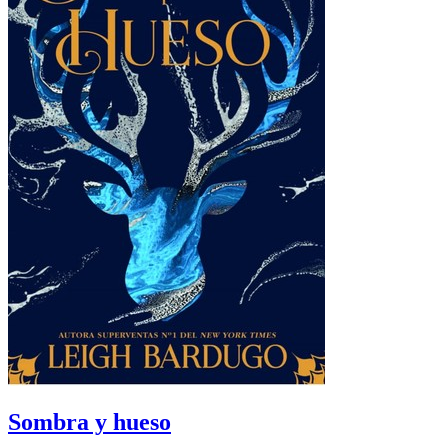
Sombra y hueso