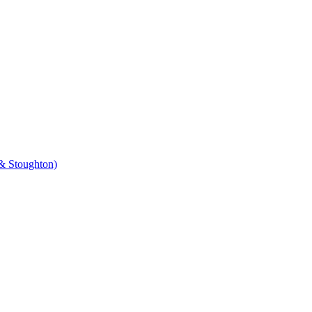
& Stoughton)