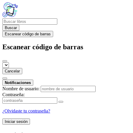
Buscar
Escanear código de barras
Escanear código de barras
Cancelar
Notificaciones
Nombre de usuario:
Contraseña:
¿Olvidaste tu contraseña?
Iniciar sesión