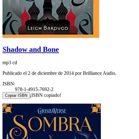
Shadow and Bone
mp3 cd
Publicado el 2 de diciembre de 2014 por Brilliance Audio.
ISBN:
978-1-4915-7692-2
¡ISBN copiado!
Copiar ISBN