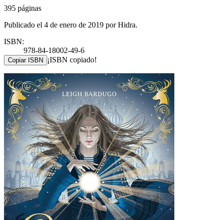
395 páginas
Publicado el 4 de enero de 2019 por Hidra.
ISBN:
978-84-18002-49-6
¡ISBN copiado!
Copiar ISBN