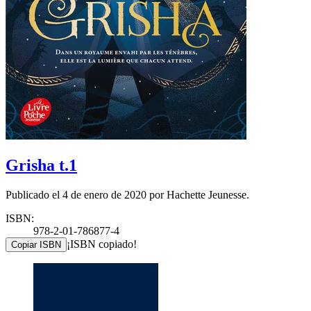
Grisha t.1
Publicado el 4 de enero de 2020 por Hachette Jeunesse.
ISBN:
978-2-01-786877-4
¡ISBN copiado!
Copiar ISBN