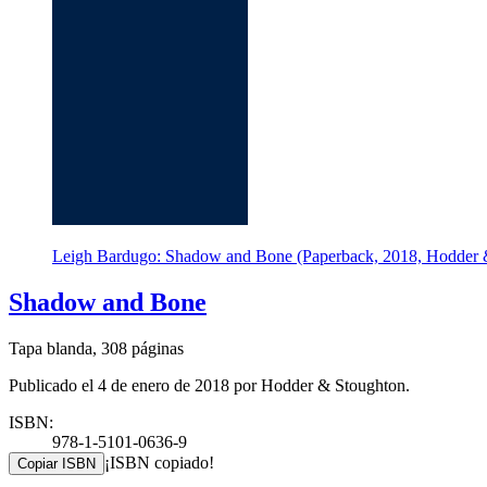
Leigh Bardugo: Shadow and Bone (Paperback, 2018, Hodder 
Shadow and Bone
Tapa blanda, 308 páginas
Publicado el 4 de enero de 2018 por Hodder & Stoughton.
ISBN:
978-1-5101-0636-9
¡ISBN copiado!
Copiar ISBN