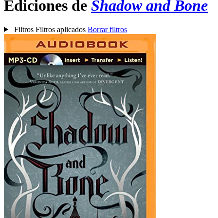
Ediciones de
Shadow and Bone
Filtros
Filtros aplicados
Borrar filtros