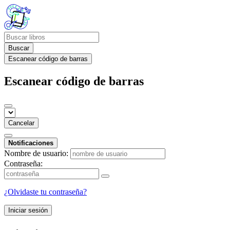
Buscar
Escanear código de barras
Escanear código de barras
Cancelar
Notificaciones
Nombre de usuario:
Contraseña:
¿Olvidaste tu contraseña?
Iniciar sesión