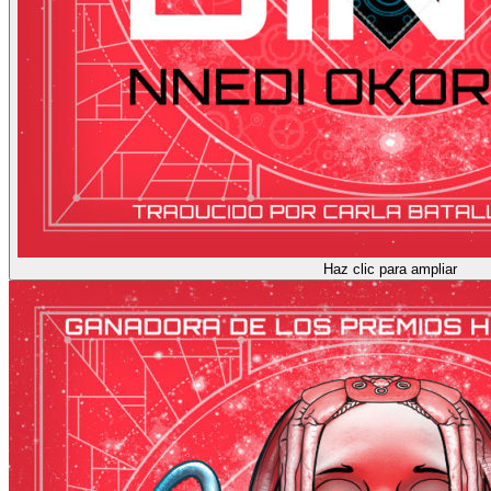
Haz clic para ampliar