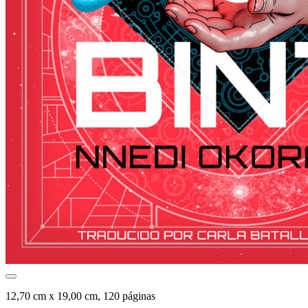
12,70 cm x 19,00 cm, 120 páginas