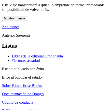
Este viaje transformará a quien lo emprende de forma irremediable,
sin posibilidad de volver atrás.
Mostrar menos
2 ediciones
Anterior
Siguiente
Listas
Libros de la editorial Crononauta
#lecturascasaarbol
Estado publicado con éxito
Error al publicar el estado
Sobre Bimbiribase Books
Documentación de Django
Código de conducta