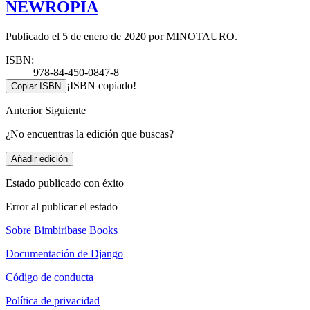
NEWROPIA
Publicado el 5 de enero de 2020 por MINOTAURO.
ISBN:
978-84-450-0847-8
¡ISBN copiado!
Copiar ISBN
Anterior
Siguiente
¿No encuentras la edición que buscas?
Añadir edición
Estado publicado con éxito
Error al publicar el estado
Sobre Bimbiribase Books
Documentación de Django
Código de conducta
Política de privacidad