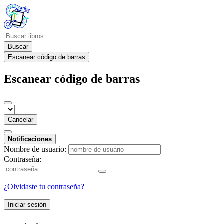
Buscar
Escanear código de barras
Escanear código de barras
Cancelar
Notificaciones
Nombre de usuario:
Contraseña:
¿Olvidaste tu contraseña?
Iniciar sesión