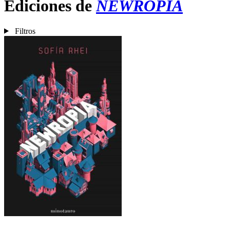
Ediciones de
NEWROPIA
Filtros