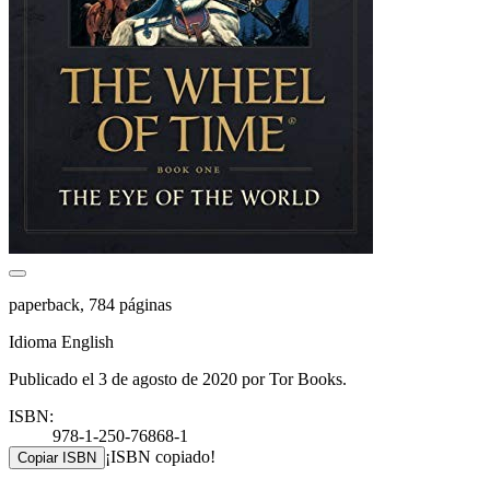
paperback, 784 páginas
Idioma English
Publicado el 3 de agosto de 2020 por Tor Books.
ISBN:
978-1-250-76868-1
¡ISBN copiado!
Copiar ISBN