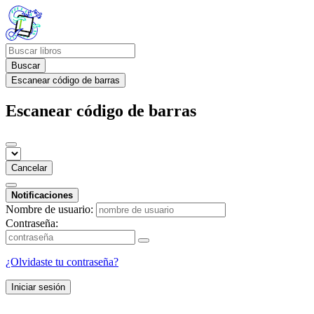
Buscar
Escanear código de barras
Escanear código de barras
Cancelar
Notificaciones
Nombre de usuario:
Contraseña:
¿Olvidaste tu contraseña?
Iniciar sesión