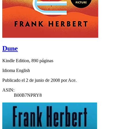
Dune
Kindle Edition, 890 páginas
Idioma English
Publicado el 2 de junio de 2008 por Ace.
ASIN:
B00B7NPRY8