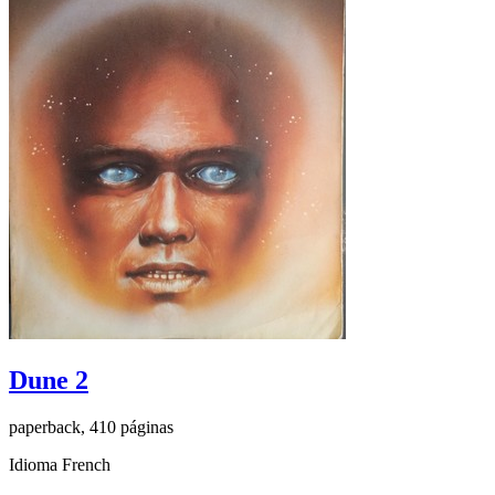
Dune 2
paperback, 410 páginas
Idioma French