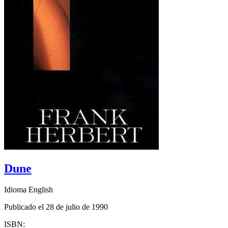
Dune
Idioma English
Publicado el 28 de julio de 1990
ISBN: