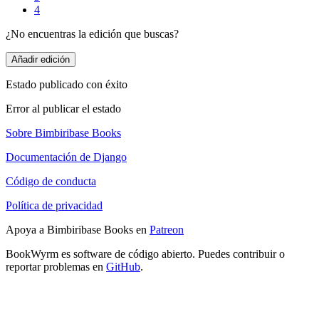
4
¿No encuentras la edición que buscas?
Añadir edición
Estado publicado con éxito
Error al publicar el estado
Sobre Bimbiribase Books
Documentación de Django
Código de conducta
Política de privacidad
Apoya a Bimbiribase Books en
Patreon
BookWyrm es software de código abierto. Puedes contribuir o
reportar problemas en
GitHub
.