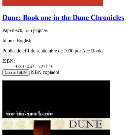
Dune: Book one in the Dune Chronicles
Paperback, 535 páginas
Idioma English
Publicado el 1 de septiembre de 1990 por Ace Books.
ISBN:
978-0-441-17271-9
¡ISBN copiado!
Copiar ISBN