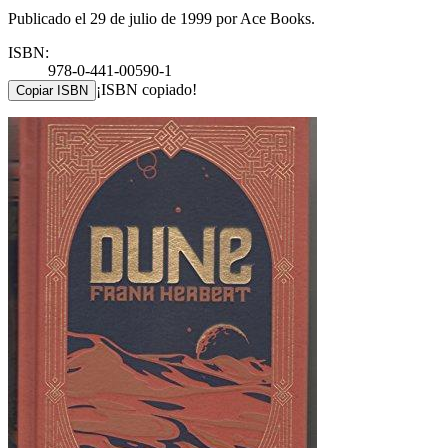
Publicado el 29 de julio de 1999 por Ace Books.
ISBN:
978-0-441-00590-1
¡ISBN copiado!
Copiar ISBN