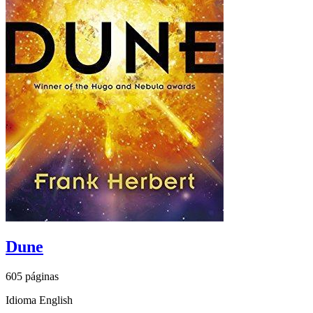
Dune
605 páginas
Idioma English