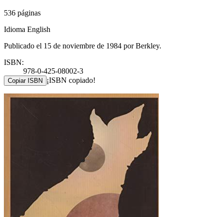
536 páginas
Idioma English
Publicado el 15 de noviembre de 1984 por Berkley.
ISBN:
978-0-425-08002-3
¡ISBN copiado!
Copiar ISBN