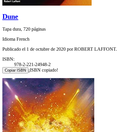
Dune
Tapa dura, 720 páginas
Idioma French
Publicado el 1 de octubre de 2020 por ROBERT LAFFONT.
ISBN:
978-2-221-24948-2
¡ISBN copiado!
Copiar ISBN