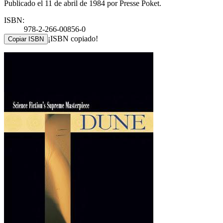
Publicado el 11 de abril de 1984 por Presse Poket.
ISBN:
978-2-266-00856-0
¡ISBN copiado!
Copiar ISBN