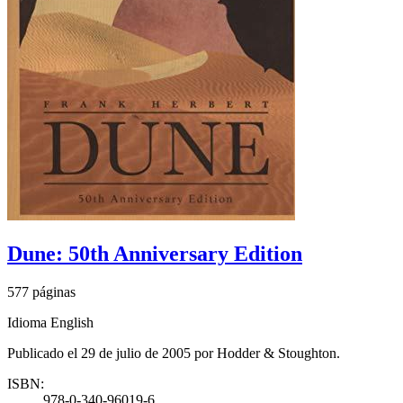
Dune: 50th Anniversary Edition
577 páginas
Idioma English
Publicado el 29 de julio de 2005 por Hodder & Stoughton.
ISBN:
978-0-340-96019-6