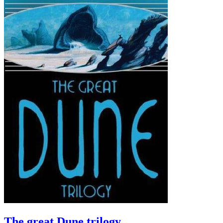
The great Dune trilogy