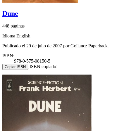
Dune
448 páginas
Idioma English
Publicado el 29 de julio de 2007 por Gollancz Paperback.
ISBN:
978-0-575-08150-5
¡ISBN copiado!
Copiar ISBN