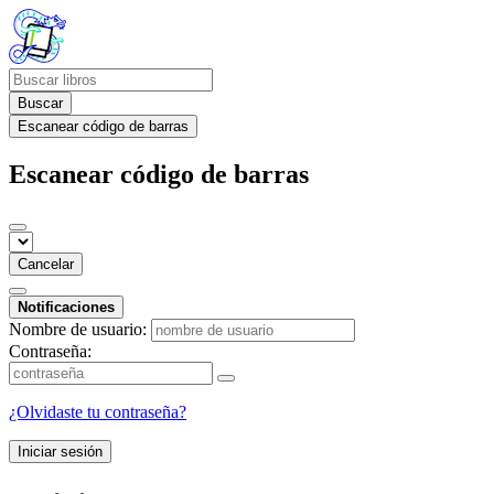
Buscar
Escanear código de barras
Escanear código de barras
Cancelar
Notificaciones
Nombre de usuario:
Contraseña:
¿Olvidaste tu contraseña?
Iniciar sesión