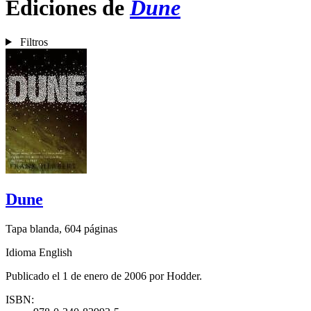
Ediciones de
Dune
Filtros
Dune
Tapa blanda, 604 páginas
Idioma English
Publicado el 1 de enero de 2006 por Hodder.
ISBN: