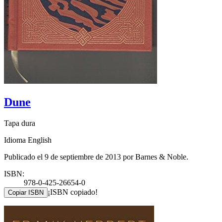
Dune
Tapa dura
Idioma English
Publicado el 9 de septiembre de 2013 por Barnes & Noble.
ISBN:
978-0-425-26654-0
¡ISBN copiado!
Copiar ISBN