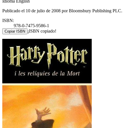
Idioma English
Publicado el 10 de julio de 2008 por Bloomsbury Publishing PLC.
ISBN:
978-0-7475-9586-1
¡ISBN copiado!
Copiar ISBN