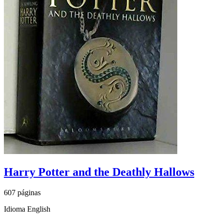
Harry Potter and the Deathly Hallows
607 páginas
Idioma English