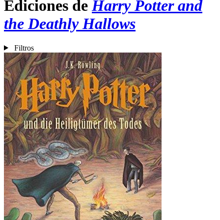
Ediciones de
Harry Potter and
the Deathly Hallows
Filtros