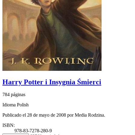
Harry Potter i Insygnia Śmierci
784 páginas
Idioma Polish
Publicado el 28 de mayo de 2008 por Media Rodzina.
ISBN:
978-83-7278-280-9