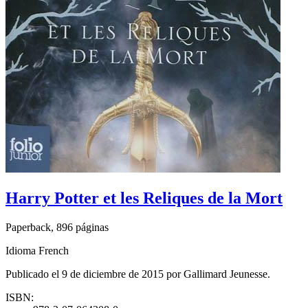
Harry Potter et les Reliques de la Mort
Paperback, 896 páginas
Idioma French
Publicado el 9 de diciembre de 2015 por Gallimard Jeunesse.
ISBN: