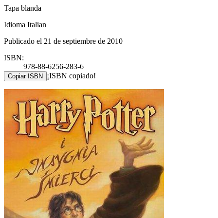
Tapa blanda
Idioma Italian
Publicado el 21 de septiembre de 2010
ISBN:
978-88-6256-283-6
¡ISBN copiado!
Copiar ISBN