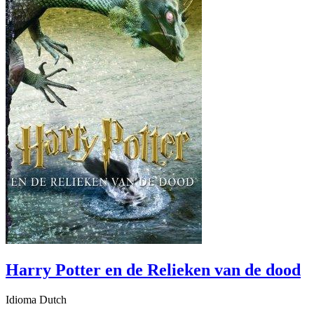
Harry Potter en de Relieken van de dood
Idioma Dutch