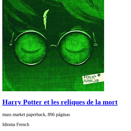
Harry Potter et les reliques de la mort
mass market paperback, 896 páginas
Idioma French