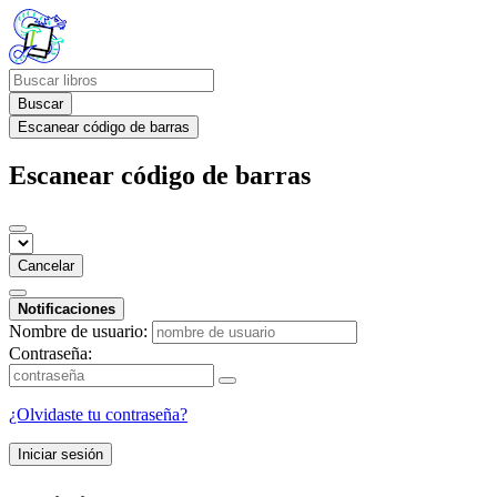
Buscar
Escanear código de barras
Escanear código de barras
Cancelar
Notificaciones
Nombre de usuario:
Contraseña:
¿Olvidaste tu contraseña?
Iniciar sesión