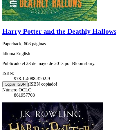
Harry Potter and the Deathly Hallows
Paperback, 608 páginas
Idioma English
Publicado el 28 de mayo de 2013 por Bloomsbury.
ISBN:
978-1-4088-3502-9
¡ISBN copiado!
Copiar ISBN
Número OCLC:
861957708