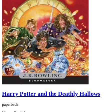
Harry Potter and the Deathly Hallows
paperback