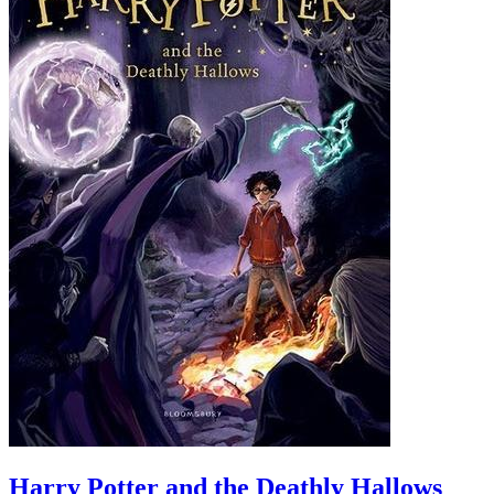
Harry Potter and the Deathly Hallows