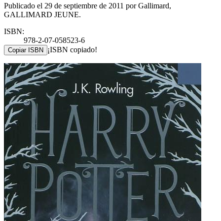
Publicado el 29 de septiembre de 2011 por Gallimard,
GALLIMARD JEUNE.
ISBN:
978-2-07-058523-6
¡ISBN copiado!
Copiar ISBN