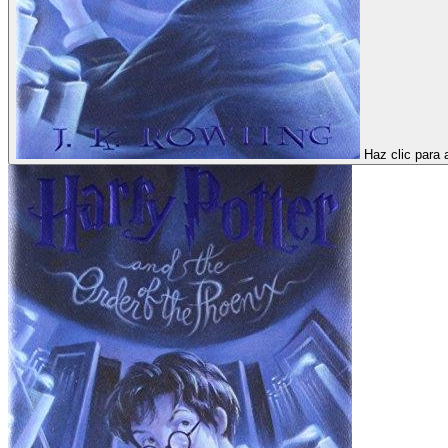
Haz clic para 