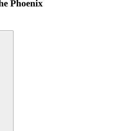
the Phoenix