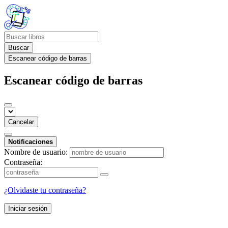
Buscar
Escanear código de barras
Escanear código de barras
Cancelar
Notificaciones
Nombre de usuario:
Contraseña:
¿Olvidaste tu contraseña?
Iniciar sesión