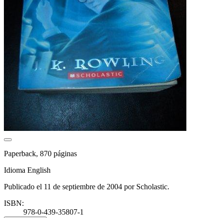
Paperback, 870 páginas
Idioma English
Publicado el 11 de septiembre de 2004 por Scholastic.
ISBN:
978-0-439-35807-1