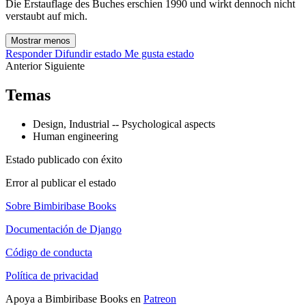
Die Erstauflage des Buches erschien 1990 und wirkt dennoch nicht
verstaubt auf mich.
Mostrar menos
Responder
Difundir estado
Me gusta estado
Anterior
Siguiente
Temas
Design, Industrial -- Psychological aspects
Human engineering
Estado publicado con éxito
Error al publicar el estado
Sobre Bimbiribase Books
Documentación de Django
Código de conducta
Política de privacidad
Apoya a Bimbiribase Books en
Patreon