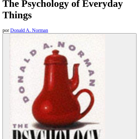
The Psychology of Everyday
Things
por
Donald A. Norman