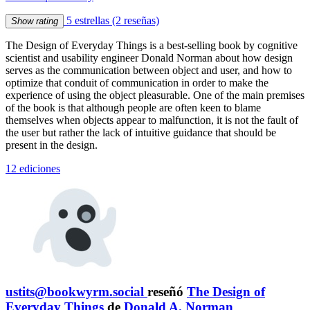
5 estrellas
(2 reseñas)
Show rating
The Design of Everyday Things is a best-selling book by cognitive
scientist and usability engineer Donald Norman about how design
serves as the communication between object and user, and how to
optimize that conduit of communication in order to make the
experience of using the object pleasurable. One of the main premises
of the book is that although people are often keen to blame
themselves when objects appear to malfunction, it is not the fault of
the user but rather the lack of intuitive guidance that should be
present in the design.
12 ediciones
ustits@bookwyrm.social
reseñó
The Design of
Everyday Things
de
Donald A. Norman