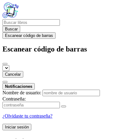
Buscar
Escanear código de barras
Escanear código de barras
Cancelar
Notificaciones
Nombre de usuario:
Contraseña:
¿Olvidaste tu contraseña?
Iniciar sesión