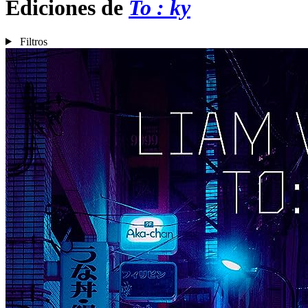
Ediciones de
To : ky
Filtros