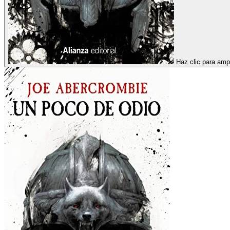
Haz clic para ampl