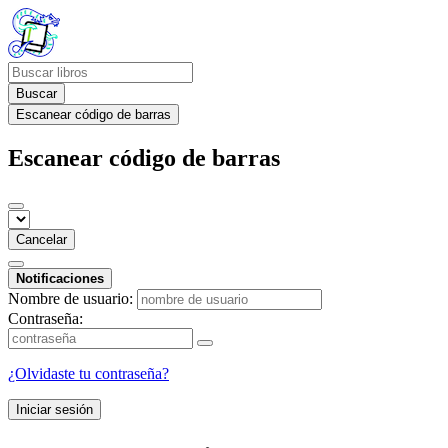
Buscar
Escanear código de barras
Escanear código de barras
Cancelar
Notificaciones
Nombre de usuario:
Contraseña:
¿Olvidaste tu contraseña?
Iniciar sesión