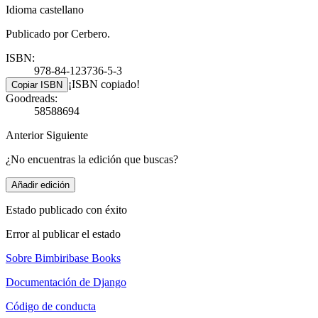
Idioma castellano
Publicado por Cerbero.
ISBN:
978-84-123736-5-3
¡ISBN copiado!
Copiar ISBN
Goodreads:
58588694
Anterior
Siguiente
¿No encuentras la edición que buscas?
Añadir edición
Estado publicado con éxito
Error al publicar el estado
Sobre Bimbiribase Books
Documentación de Django
Código de conducta