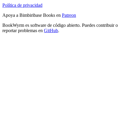
Política de privacidad
Apoya a Bimbiribase Books en
Patreon
BookWyrm es software de código abierto. Puedes contribuir o
reportar problemas en
GitHub
.