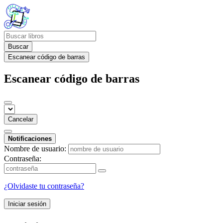
Buscar
Escanear código de barras
Escanear código de barras
Cancelar
Notificaciones
Nombre de usuario:
Contraseña:
¿Olvidaste tu contraseña?
Iniciar sesión