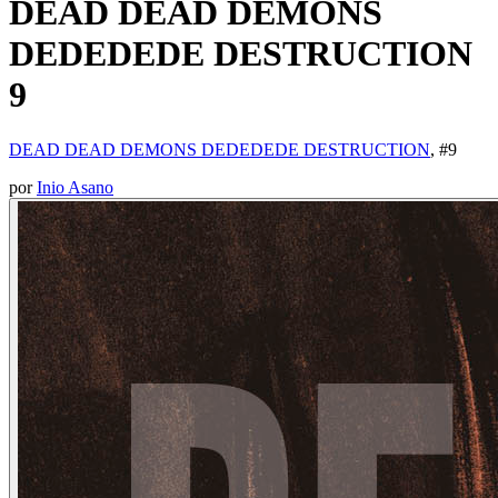
DEAD DEAD DEMONS
DEDEDEDE DESTRUCTION
9
DEAD DEAD DEMONS DEDEDEDE DESTRUCTION
, #
9
por
Inio Asano