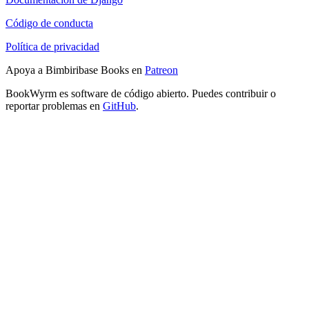
Código de conducta
Política de privacidad
Apoya a Bimbiribase Books en
Patreon
BookWyrm es software de código abierto. Puedes contribuir o
reportar problemas en
GitHub
.