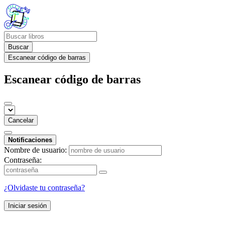
Buscar
Escanear código de barras
Escanear código de barras
Cancelar
Notificaciones
Nombre de usuario:
Contraseña:
¿Olvidaste tu contraseña?
Iniciar sesión