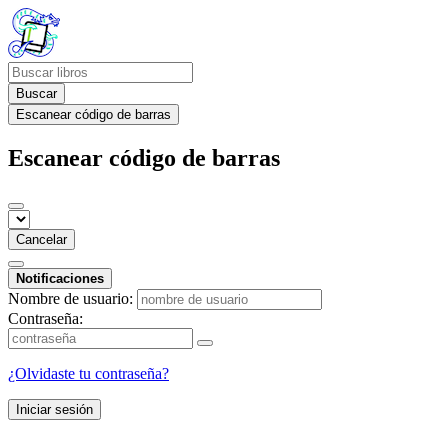
Buscar
Escanear código de barras
Escanear código de barras
Cancelar
Notificaciones
Nombre de usuario:
Contraseña:
¿Olvidaste tu contraseña?
Iniciar sesión