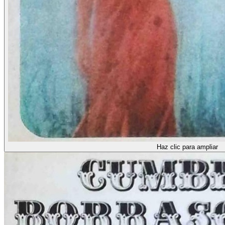
Haz clic para ampliar