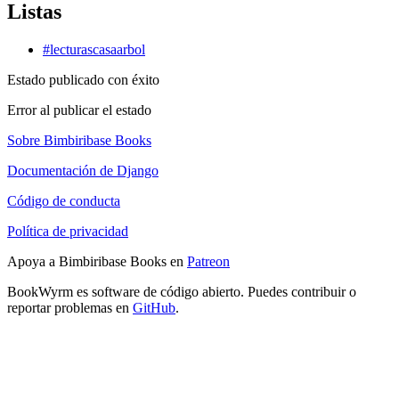
Listas
#lecturascasaarbol
Estado publicado con éxito
Error al publicar el estado
Sobre Bimbiribase Books
Documentación de Django
Código de conducta
Política de privacidad
Apoya a Bimbiribase Books en
Patreon
BookWyrm es software de código abierto. Puedes contribuir o
reportar problemas en
GitHub
.