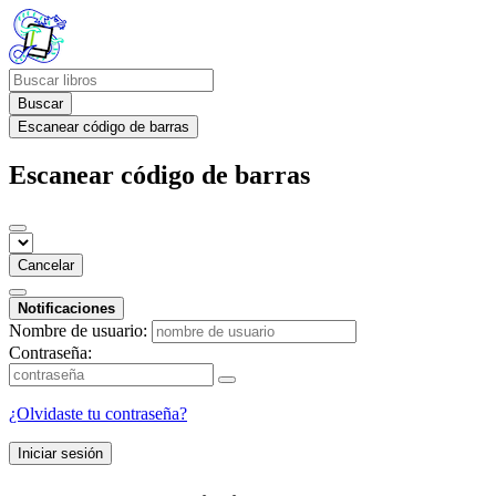
Buscar
Escanear código de barras
Escanear código de barras
Cancelar
Notificaciones
Nombre de usuario:
Contraseña:
¿Olvidaste tu contraseña?
Iniciar sesión