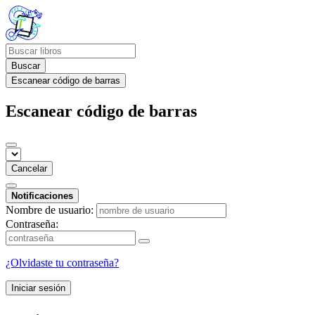
Buscar
Escanear código de barras
Escanear código de barras
Cancelar
Notificaciones
Nombre de usuario:
Contraseña:
¿Olvidaste tu contraseña?
Iniciar sesión