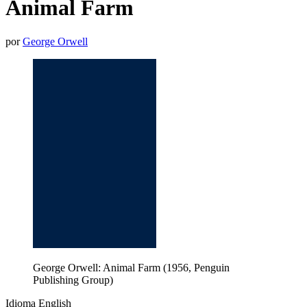
Animal Farm
por
George Orwell
George Orwell: Animal Farm (1956, Penguin
Publishing Group)
Idioma English