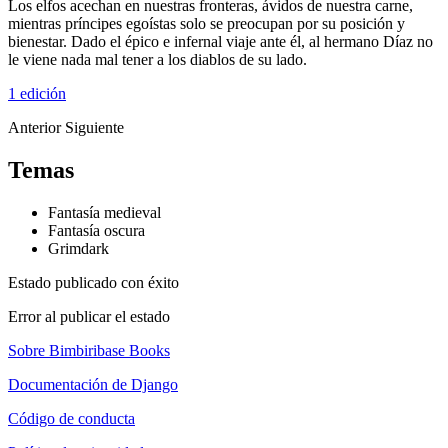
Los elfos acechan en nuestras fronteras, ávidos de nuestra carne,
mientras príncipes egoístas solo se preocupan por su posición y
bienestar. Dado el épico e infernal viaje ante él, al hermano Díaz no
le viene nada mal tener a los diablos de su lado.
1 edición
Anterior
Siguiente
Temas
Fantasía medieval
Fantasía oscura
Grimdark
Estado publicado con éxito
Error al publicar el estado
Sobre Bimbiribase Books
Documentación de Django
Código de conducta