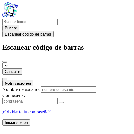
Buscar
Escanear código de barras
Escanear código de barras
Cancelar
Notificaciones
Nombre de usuario:
Contraseña:
¿Olvidaste tu contraseña?
Iniciar sesión