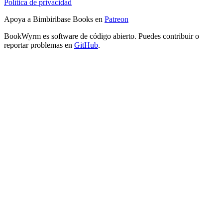
Política de privacidad
Apoya a Bimbiribase Books en
Patreon
BookWyrm es software de código abierto. Puedes contribuir o
reportar problemas en
GitHub
.