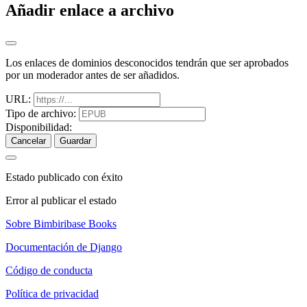
Añadir enlace a archivo
Los enlaces de dominios desconocidos tendrán que ser aprobados
por un moderador antes de ser añadidos.
URL:
Tipo de archivo:
Disponibilidad:
Cancelar
Guardar
Estado publicado con éxito
Error al publicar el estado
Sobre Bimbiribase Books
Documentación de Django
Código de conducta
Política de privacidad