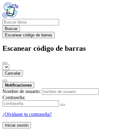
Buscar
Escanear código de barras
Escanear código de barras
Cancelar
Notificaciones
Nombre de usuario:
Contraseña:
¿Olvidaste tu contraseña?
Iniciar sesión