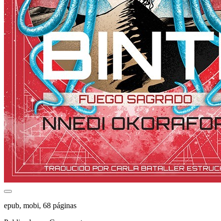
epub, mobi, 68 páginas