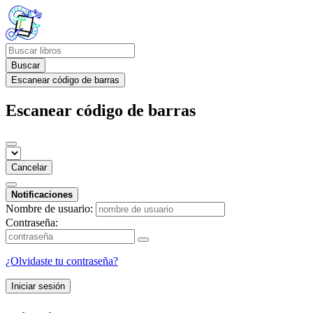
Buscar
Escanear código de barras
Escanear código de barras
Cancelar
Notificaciones
Nombre de usuario:
Contraseña:
¿Olvidaste tu contraseña?
Iniciar sesión