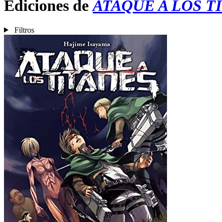
Ediciones de
ATAQUE A LOS T
Filtros