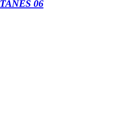
ITANES 06