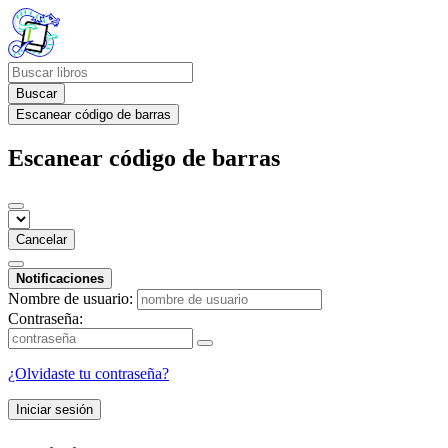
Buscar
Escanear código de barras
Escanear código de barras
Cancelar
Notificaciones
Nombre de usuario:
Contraseña:
¿Olvidaste tu contraseña?
Iniciar sesión