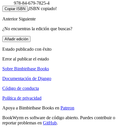
978-84-679-7825-4
¡ISBN copiado!
Copiar ISBN
Anterior
Siguiente
¿No encuentras la edición que buscas?
Añadir edición
Estado publicado con éxito
Error al publicar el estado
Sobre Bimbiribase Books
Documentación de Django
Código de conducta
Política de privacidad
Apoya a Bimbiribase Books en
Patreon
BookWyrm es software de código abierto. Puedes contribuir o
reportar problemas en
GitHub
.