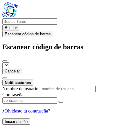
Buscar
Escanear código de barras
Escanear código de barras
Cancelar
Notificaciones
Nombre de usuario:
Contraseña:
¿Olvidaste tu contraseña?
Iniciar sesión