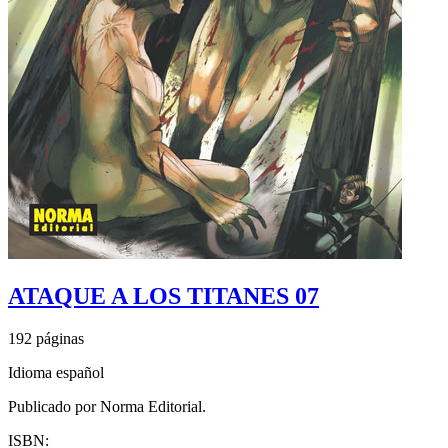
ATAQUE A LOS TITANES 07
192 páginas
Idioma español
Publicado por Norma Editorial.
ISBN: