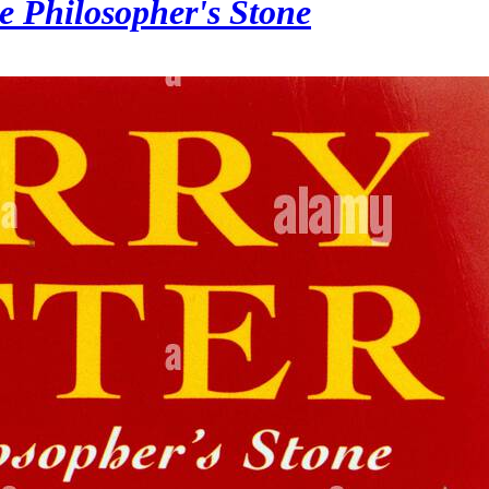
e Philosopher's Stone