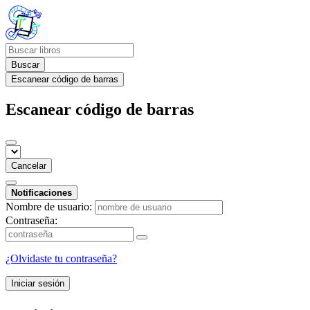
Buscar
Escanear código de barras
Escanear código de barras
Cancelar
Notificaciones
Nombre de usuario:
Contraseña:
¿Olvidaste tu contraseña?
Iniciar sesión