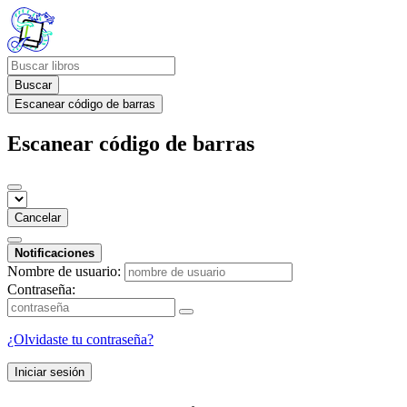
Buscar
Escanear código de barras
Escanear código de barras
Cancelar
Notificaciones
Nombre de usuario:
Contraseña:
¿Olvidaste tu contraseña?
Iniciar sesión