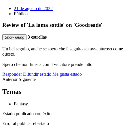
21 de agosto de 2022
Público
Review of 'La lama sottile' on 'Goodreads'
3 estrellas
Show rating
Un bel seguito, anche se spero che il seguito sia avventuroso come
questo.
Spero che non finisca con il vincitore prende tutto.
Responder
Difundir estado
Me gusta estado
Anterior
Siguiente
Temas
Fantasy
Estado publicado con éxito
Error al publicar el estado