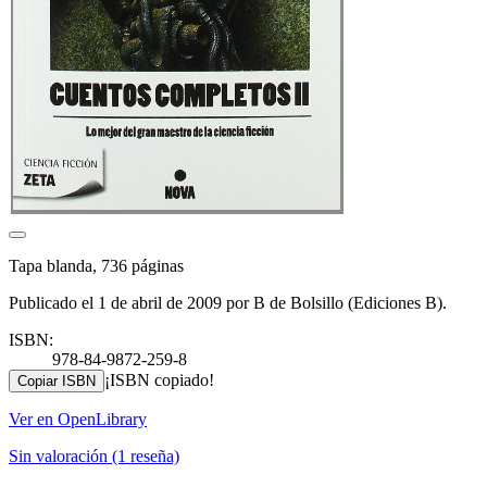
Tapa blanda, 736 páginas
Publicado el 1 de abril de 2009 por B de Bolsillo (Ediciones B).
ISBN:
978-84-9872-259-8
¡ISBN copiado!
Copiar ISBN
Ver en OpenLibrary
Sin valoración
(1 reseña)