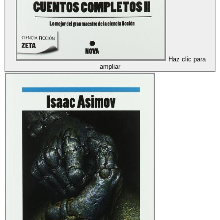
Haz clic para
ampliar