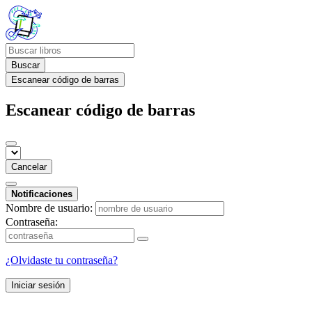
Buscar
Escanear código de barras
Escanear código de barras
Cancelar
Notificaciones
Nombre de usuario:
Contraseña:
¿Olvidaste tu contraseña?
Iniciar sesión