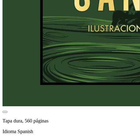
Tapa dura, 560 páginas
Idioma Spanish