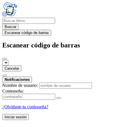
Buscar
Escanear código de barras
Escanear código de barras
Cancelar
Notificaciones
Nombre de usuario:
Contraseña:
¿Olvidaste tu contraseña?
Iniciar sesión