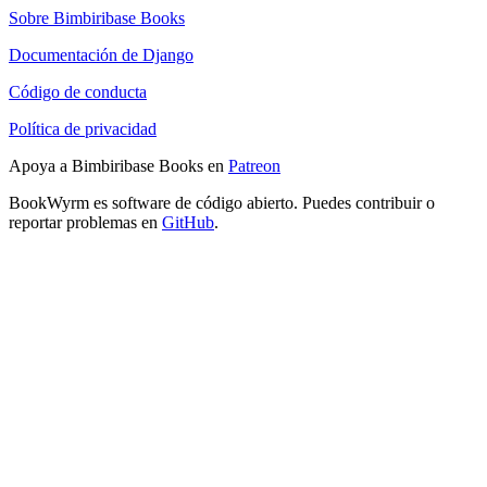
Sobre Bimbiribase Books
Documentación de Django
Código de conducta
Política de privacidad
Apoya a Bimbiribase Books en
Patreon
BookWyrm es software de código abierto. Puedes contribuir o
reportar problemas en
GitHub
.