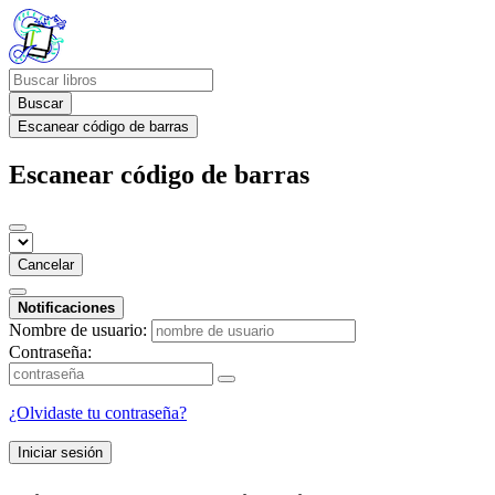
Buscar
Escanear código de barras
Escanear código de barras
Cancelar
Notificaciones
Nombre de usuario:
Contraseña:
¿Olvidaste tu contraseña?
Iniciar sesión