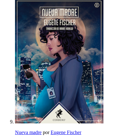
Nueva madre
por
Eugene Fischer