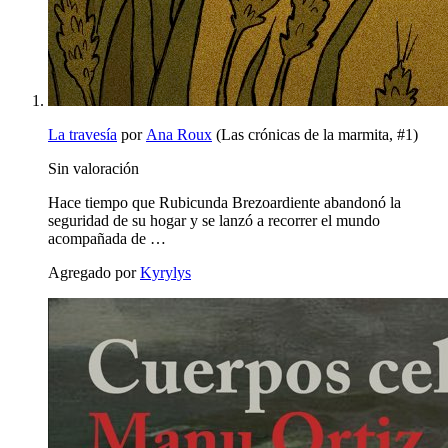
La travesía
por
Ana Roux
(Las crónicas de la marmita, #1)
Sin valoración
Hace tiempo que Rubicunda Brezoardiente abandonó la
seguridad de su hogar y se lanzó a recorrer el mundo
acompañada de …
Agregado por
Kyrylys