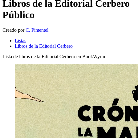
Libros de la Editorial Cerbero
Público
Creado por
C. Pimentel
Listas
Libros de la Editorial Cerbero
Lista de libros de la Editorial Cerbero en BookWyrm