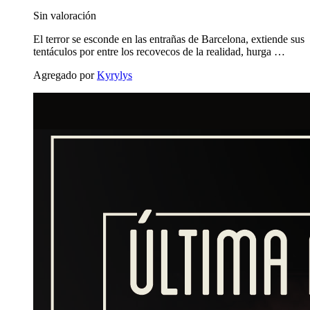
Sin valoración
El terror se esconde en las entrañas de Barcelona, extiende sus
tentáculos por entre los recovecos de la realidad, hurga …
Agregado por
Kyrylys