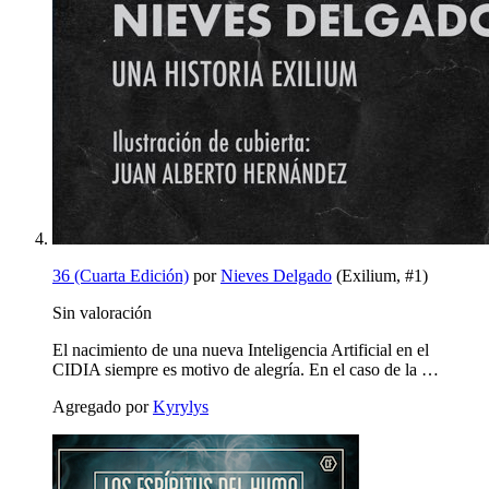
36 (Cuarta Edición)
por
Nieves Delgado
(Exilium, #1)
Sin valoración
El nacimiento de una nueva Inteligencia Artificial en el
CIDIA siempre es motivo de alegría. En el caso de la …
Agregado por
Kyrylys