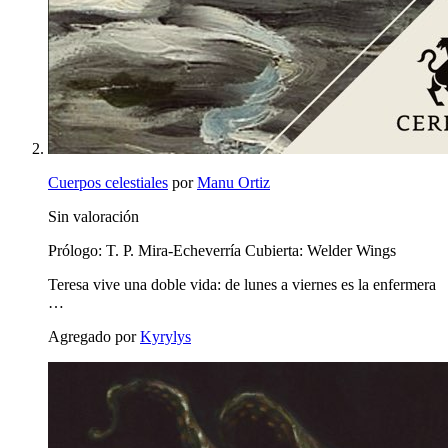
Cuerpos celestiales
por
Manu Ortiz
Sin valoración
Prólogo: T. P. Mira-Echeverría Cubierta: Welder Wings
Teresa vive una doble vida: de lunes a viernes es la enfermera
…
Agregado por
Kyrylys