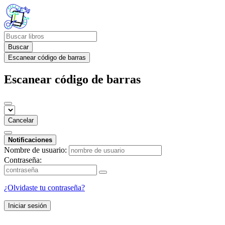
Buscar
Escanear código de barras
Escanear código de barras
Cancelar
Notificaciones
Nombre de usuario:
Contraseña:
¿Olvidaste tu contraseña?
Iniciar sesión