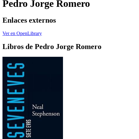
Pedro Jorge Romero
Enlaces externos
Ver en OpenLibrary
Libros de Pedro Jorge Romero