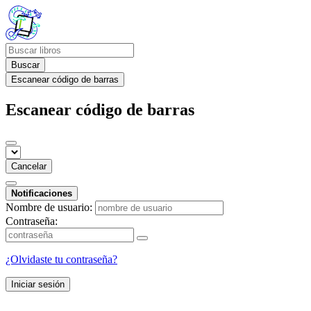
Buscar
Escanear código de barras
Escanear código de barras
Cancelar
Notificaciones
Nombre de usuario:
Contraseña:
¿Olvidaste tu contraseña?
Iniciar sesión