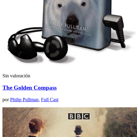
Sin valoración
The Golden Compass
por
Philip Pullman
,
Full Cast