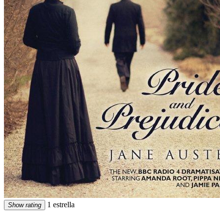
1 estrella
Show rating