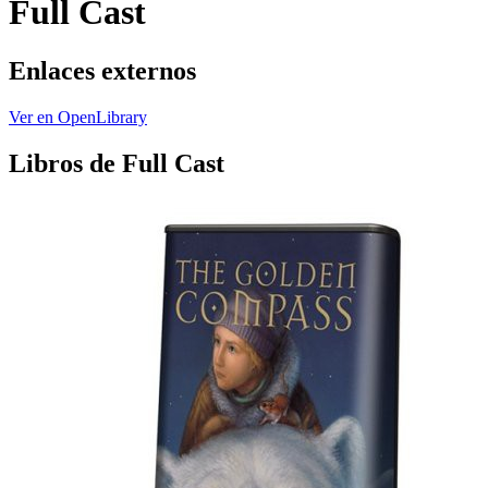
Full Cast
Enlaces externos
Ver en OpenLibrary
Libros de Full Cast