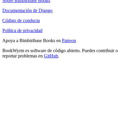
Sobre Bimbiribase Books
Documentación de Django
Código de conducta
Política de privacidad
Apoya a Bimbiribase Books en
Patreon
BookWyrm es software de código abierto. Puedes contribuir o
reportar problemas en
GitHub
.