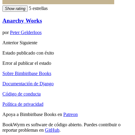
5 estrellas
Show rating
Anarchy Works
por
Peter Gelderloos
Anterior
Siguiente
Estado publicado con éxito
Error al publicar el estado
Sobre Bimbiribase Books
Documentación de Django
Código de conducta
Política de privacidad
Apoya a Bimbiribase Books en
Patreon
BookWyrm es software de código abierto. Puedes contribuir o
reportar problemas en
GitHub
.