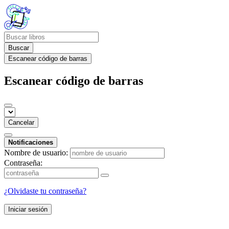
Buscar
Escanear código de barras
Escanear código de barras
Cancelar
Notificaciones
Nombre de usuario:
Contraseña:
¿Olvidaste tu contraseña?
Iniciar sesión