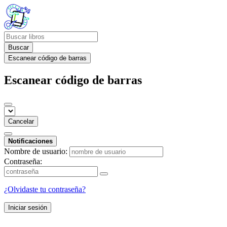
Buscar
Escanear código de barras
Escanear código de barras
Cancelar
Notificaciones
Nombre de usuario:
Contraseña:
¿Olvidaste tu contraseña?
Iniciar sesión