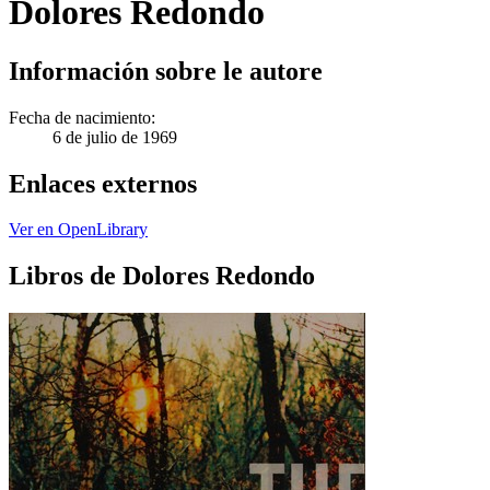
Dolores Redondo
Información sobre le autore
Fecha de nacimiento:
6 de julio de 1969
Enlaces externos
Ver en OpenLibrary
Libros de Dolores Redondo