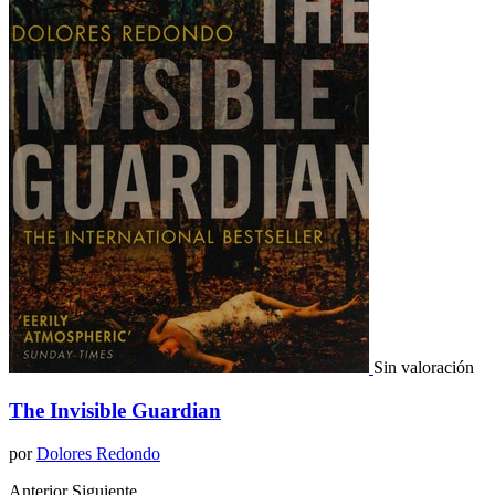
Sin valoración
The Invisible Guardian
por
Dolores Redondo
Anterior
Siguiente