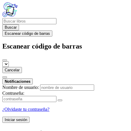
Buscar
Escanear código de barras
Escanear código de barras
Cancelar
Notificaciones
Nombre de usuario:
Contraseña:
¿Olvidaste tu contraseña?
Iniciar sesión