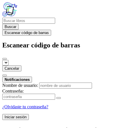
Buscar
Escanear código de barras
Escanear código de barras
Cancelar
Notificaciones
Nombre de usuario:
Contraseña:
¿Olvidaste tu contraseña?
Iniciar sesión