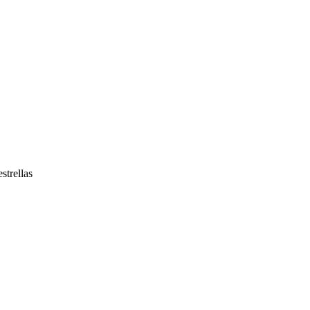
strellas