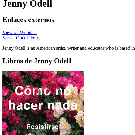
Jenny Odell
Enlaces externos
View on Wikidata
Ver en OpenLibrary
Jenny Odell is an American artist, writer and educator who is based
Libros de Jenny Odell