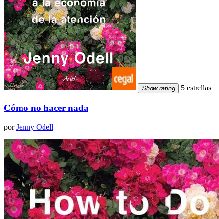
5 estrellas
Show rating
Cómo no hacer nada
por
Jenny Odell