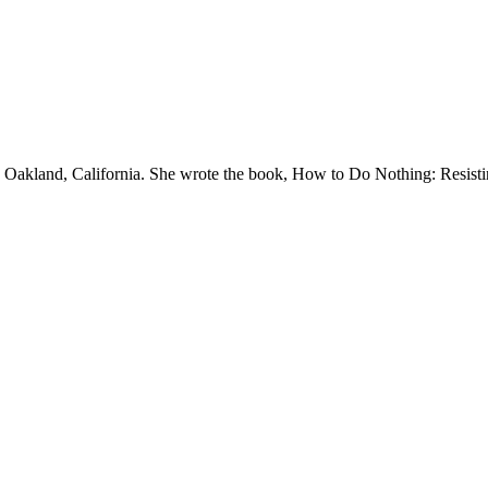
 in Oakland, California. She wrote the book, How to Do Nothing: Resis