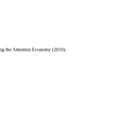
ting the Attention Economy (2019).