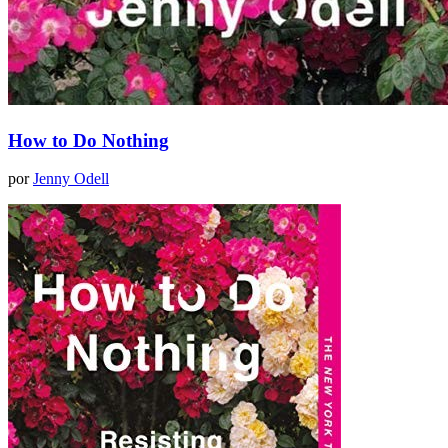
How to Do Nothing
por
Jenny Odell