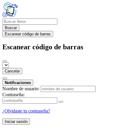
Buscar
Escanear código de barras
Escanear código de barras
Cancelar
Notificaciones
Nombre de usuario:
Contraseña:
¿Olvidaste tu contraseña?
Iniciar sesión