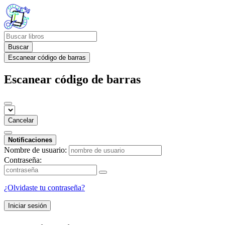
Buscar
Escanear código de barras
Escanear código de barras
Cancelar
Notificaciones
Nombre de usuario:
Contraseña:
¿Olvidaste tu contraseña?
Iniciar sesión