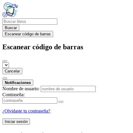
Buscar
Escanear código de barras
Escanear código de barras
Cancelar
Notificaciones
Nombre de usuario:
Contraseña:
¿Olvidaste tu contraseña?
Iniciar sesión