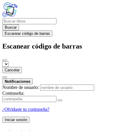
Buscar
Escanear código de barras
Escanear código de barras
Cancelar
Notificaciones
Nombre de usuario:
Contraseña:
¿Olvidaste tu contraseña?
Iniciar sesión