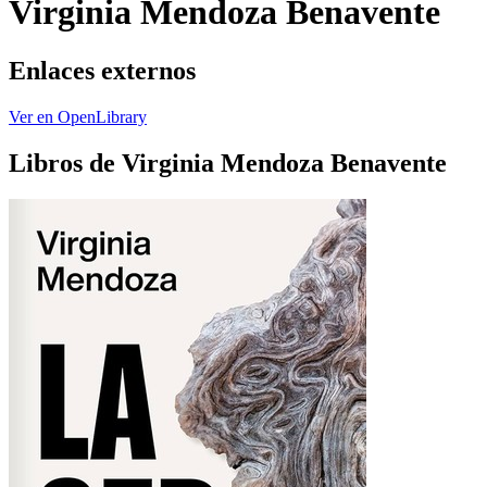
Virginia Mendoza Benavente
Enlaces externos
Ver en OpenLibrary
Libros de Virginia Mendoza Benavente